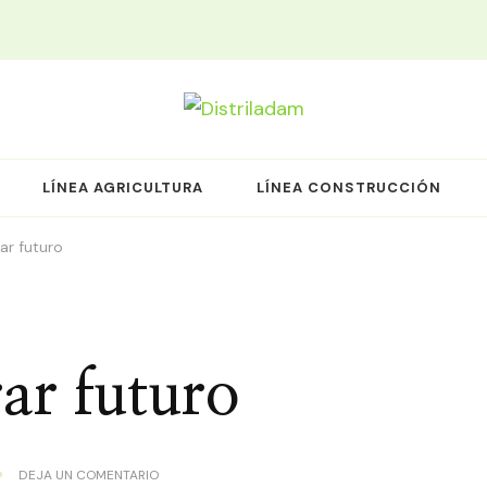
LÍNEA AGRICULTURA
LÍNEA CONSTRUCCIÓN
ar futuro
ar futuro
DEJA UN COMENTARIO