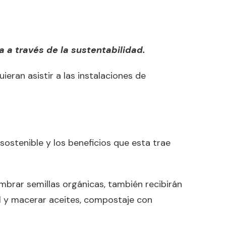
 a través de la sustentabilidad.
ieran asistir a las instalaciones de
sostenible y los beneficios que esta trae
mbrar semillas orgánicas, también recibirán
al y macerar aceites, compostaje con