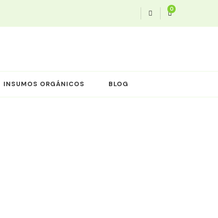
0
INSUMOS ORGÁNICOS
BLOG