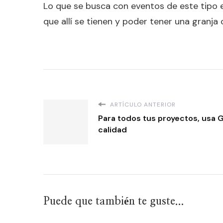
Lo que se busca con eventos de este tipo e
que allí se tienen y poder tener una granja 
ARTÍCULO ANTERIOR
Para todos tus proyectos, usa G
calidad
Puede que también te guste...