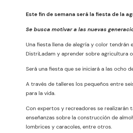
Este fin de semana será la fiesta de la a
Se busca motivar a las nuevas generacio
Una fiesta llena de alegría y color tendrán 
DistriLadam y aprender sobre agricultura o
Será una fiesta que se iniciará a las ocho d
A través de talleres los pequeños entre se
para la vida.
Con expertos y recreadores se realizarán t
enseñanzas sobre la construcción de almoha
lombrices y caracoles, entre otros.