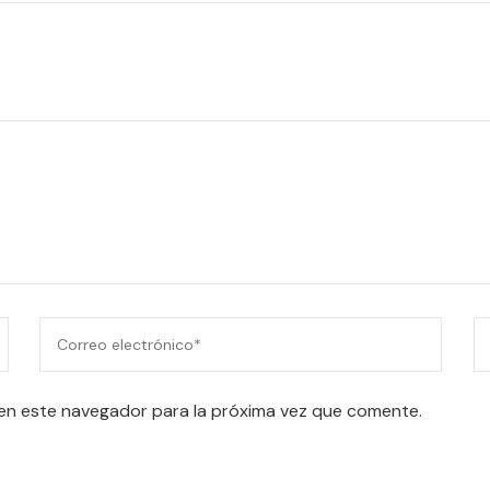
en este navegador para la próxima vez que comente.