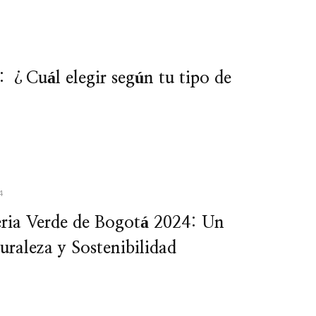
: ¿Cuál elegir según tu tipo de
4
eria Verde de Bogotá 2024: Un
uraleza y Sostenibilidad