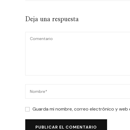
Deja una respuesta
Guarda mi nombre, correo electrónico y web 