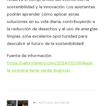
sostenibilidad y la innovación. Los asistentes
podrán aprender cómo aplicar estas
soluciones en su vida diaria, contribuyendo a
la reducción de desechos y al uso de energías
limpias. ¡Una excelente oportunidad para
descubrir el futuro de la sostenibilidad!
Fuente de información:
https://valorydinero.com/2024/02/08/llega-
la-primera-feria-verde-bogota/
ARTÍCULO ANTERIOR