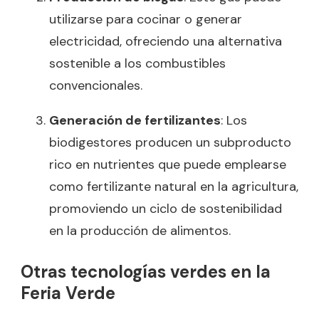
utilizarse para cocinar o generar
electricidad, ofreciendo una alternativa
sostenible a los combustibles
convencionales.
Generación de fertilizantes
: Los
biodigestores producen un subproducto
rico en nutrientes que puede emplearse
como fertilizante natural en la agricultura,
promoviendo un ciclo de sostenibilidad
en la producción de alimentos.
Otras tecnologías verdes en la
Feria Verde