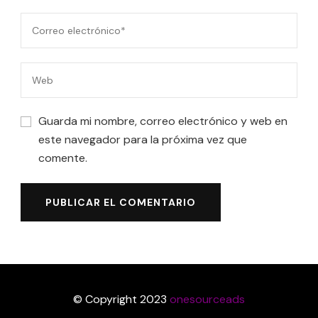
Guarda mi nombre, correo electrónico y web en
este navegador para la próxima vez que
comente.
© Copyright 2023
onesourceads