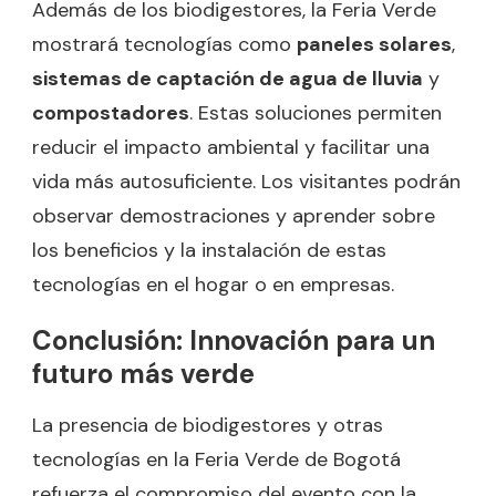
Además de los biodigestores, la Feria Verde
mostrará tecnologías como
paneles solares
,
sistemas de captación de agua de lluvia
y
compostadores
. Estas soluciones permiten
reducir el impacto ambiental y facilitar una
vida más autosuficiente. Los visitantes podrán
observar demostraciones y aprender sobre
los beneficios y la instalación de estas
tecnologías en el hogar o en empresas.
Conclusión: Innovación para un
futuro más verde
La presencia de biodigestores y otras
tecnologías en la Feria Verde de Bogotá
refuerza el compromiso del evento con la