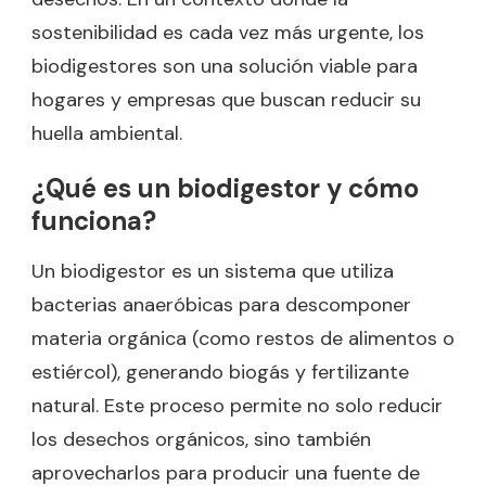
sostenibilidad es cada vez más urgente, los
biodigestores son una solución viable para
hogares y empresas que buscan reducir su
huella ambiental.
¿Qué es un biodigestor y cómo
funciona?
Un biodigestor es un sistema que utiliza
bacterias anaeróbicas para descomponer
materia orgánica (como restos de alimentos o
estiércol), generando biogás y fertilizante
natural. Este proceso permite no solo reducir
los desechos orgánicos, sino también
aprovecharlos para producir una fuente de