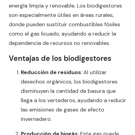
energía limpia y renovable. Los biodigestores
son especialmente útiles en áreas rurales,
donde pueden sustituir combustibles fósiles
como el gas licuado, ayudando a reducir la
dependencia de recursos no renovables.
Ventajas de los biodigestores
Reducción de residuos
: Al utilizar
desechos orgánicos, los biodigestores
disminuyen la cantidad de basura que
llega a los vertederos, ayudando a reducir
las emisiones de gases de efecto
invernadero.
Producción de biogás
: Este gas puede