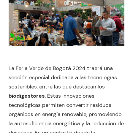
La Feria Verde de Bogotá 2024 traerá una
sección especial dedicada a las tecnologías
sostenibles, entre las que destacan los
biodigestores
. Estas innovaciones
tecnológicas permiten convertir residuos
orgánicos en energía renovable, promoviendo
la autosuficiencia energética y la reducción de
desechos. En un contexto donde la