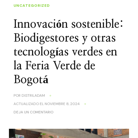
UNCATEGORIZED
Innovación sostenible:
Biodigestores y otras
tecnologías verdes en
la Feria Verde de
Bogotá
POR
DISTRILADAM
ACTUALIZADO EL
NOVIEMBRE 8, 2024
DEJA UN COMENTARIO