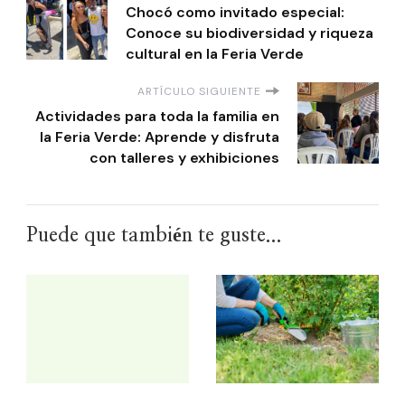
Chocó como invitado especial:
Conoce su biodiversidad y riqueza
cultural en la Feria Verde
ARTÍCULO SIGUIENTE
Actividades para toda la familia en
la Feria Verde: Aprende y disfruta
con talleres y exhibiciones
Puede que también te guste...