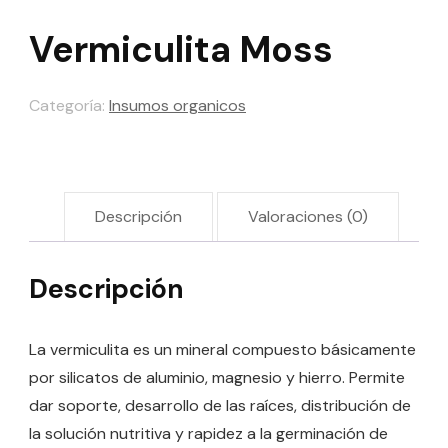
Vermiculita Moss
Categoría:
Insumos organicos
Descripción
Valoraciones (0)
Descripción
La vermiculita es un mineral compuesto básicamente
por silicatos de aluminio, magnesio y hierro. Permite
dar soporte, desarrollo de las raíces, distribución de
la solución nutritiva y rapidez a la germinación de