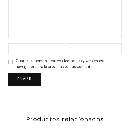
Guarda mi nombre, correo electrónico y web en este
navegador para la próxima vez que comente.
Productos relacionados