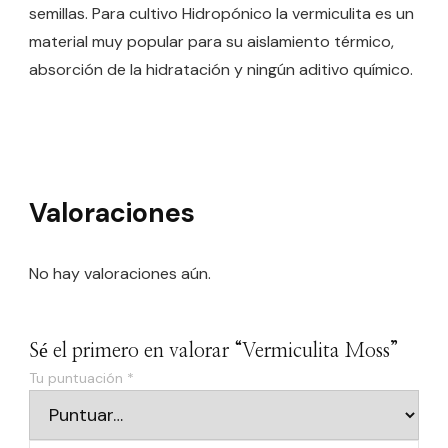
semillas. Para cultivo Hidropónico la vermiculita es un
material muy popular para su aislamiento térmico,
absorción de la hidratación y ningún aditivo químico.
Valoraciones
No hay valoraciones aún.
Sé el primero en valorar “Vermiculita Moss”
Tu puntuación
*