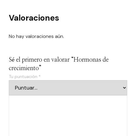
Valoraciones
No hay valoraciones aún.
Sé el primero en valorar “Hormonas de
crecimiento”
Tu puntuación
*