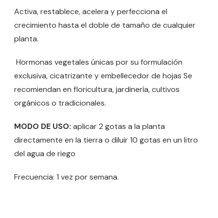
Activa, restablece, acelera y perfecciona el
crecimiento hasta el doble de tamaño de cualquier
planta.
Hormonas vegetales únicas por su formulación
exclusiva, cicatrizante y embellecedor de hojas Se
recomiendan en floricultura, jardinería, cultivos
orgánicos o tradicionales.
MODO DE USO:
aplicar 2 gotas a la planta
directamente en la tierra o diluir 10 gotas en un litro
del agua de riego
Frecuencia: 1 vez por semana.