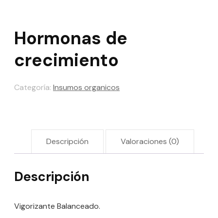
Hormonas de
crecimiento
Categoría:
Insumos organicos
Descripción
Valoraciones (0)
Descripción
Vigorizante Balanceado.